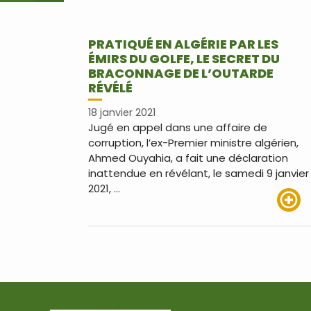
PRATIQUÉ EN ALGÉRIE PAR LES
ÉMIRS DU GOLFE, LE SECRET DU
BRACONNAGE DE L’OUTARDE
RÉVÉLÉ
18 janvier 2021
Jugé en appel dans une affaire de
corruption, l’ex-Premier ministre algérien,
Ahmed Ouyahia, a fait une déclaration
inattendue en révélant, le samedi 9 janvier
2021, …
Lire pl