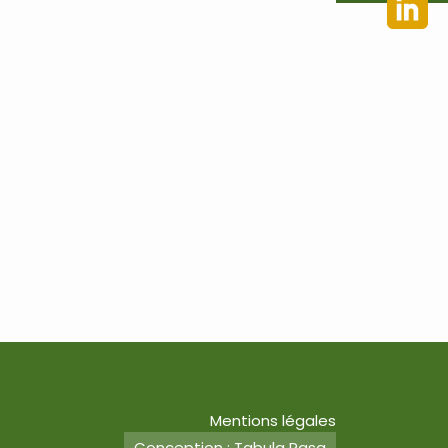
Mentions légales
Conception : Tabula Rasa