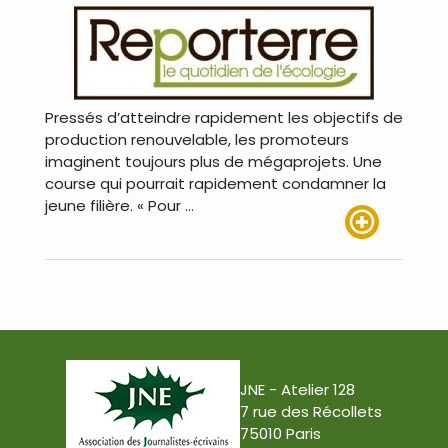
Pressés d’atteindre rapidement les objectifs de
production renouvelable, les promoteurs
imaginent toujours plus de mégaprojets. Une
course qui pourrait rapidement condamner la
jeune filière. « Pour …
Lire plus
JNE - Atelier 128
7 rue des Récollets
75010 Paris