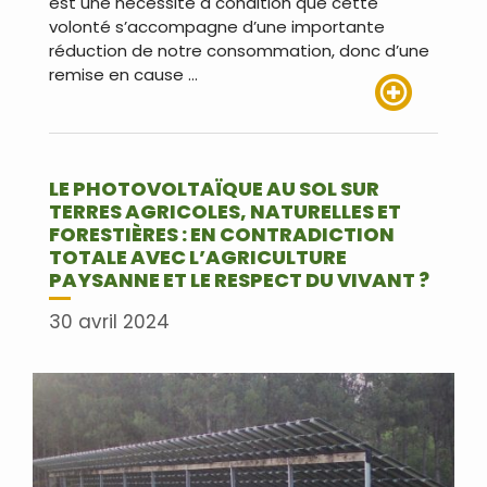
est une nécessité à condition que cette
volonté s’accompagne d’une importante
réduction de notre consommation, donc d’une
remise en cause …
Lire plus
LE PHOTOVOLTAÏQUE AU SOL SUR
TERRES AGRICOLES, NATURELLES ET
FORESTIÈRES : EN CONTRADICTION
TOTALE AVEC L’AGRICULTURE
PAYSANNE ET LE RESPECT DU VIVANT ?
30 avril 2024