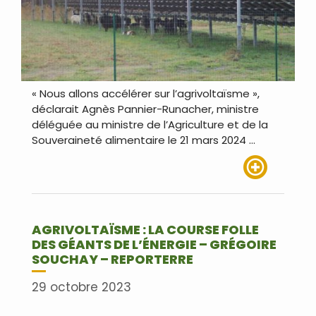
« Nous allons accélérer sur l’agrivoltaïsme »,
déclarait Agnès Pannier-Runacher, ministre
déléguée au ministre de l’Agriculture et de la
Souveraineté alimentaire le 21 mars 2024 …
Lire plus
AGRIVOLTAÏSME : LA COURSE FOLLE
DES GÉANTS DE L’ÉNERGIE – GRÉGOIRE
SOUCHAY – REPORTERRE
29 octobre 2023