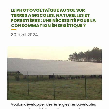
LE PHOTOVOLTAÏQUE AU SOL SUR
TERRES AGRICOLES, NATURELLES ET
FORESTIÈRES : UNE NÉCESSITÉ POUR LA
CONSOMMATION ÉNERGÉTIQUE ?
30 avril 2024
Vouloir développer des énergies renouvelables