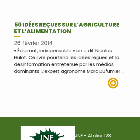
50 IDÉES REÇUES SUR L’AGRICULTURE
ET L’ALIMENTATION
26 février 2014
« Éclairant, indispensable » en a dit Nicolas
Hulot. Ce livre pourfend les idées reçues et la
désinformation entretenue par les médias
dominants. L’expert agronome Marc Dufumier …
Lire plus
JNE - Atelier 128