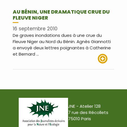
AU BÉNIN, UNE DRAMATIQUE CRUE DU
FLEUVE NIGER
16 septembre 2010
De graves inondations dues à une crue du
Fleuve Niger au Nord du Bénin. Agnès Giannotti
a envoyé deux lettres poignantes à Catherine
et Bernard …
Lire plus
JNE - Atelier 128
7 rue des Récollets
75010 Paris