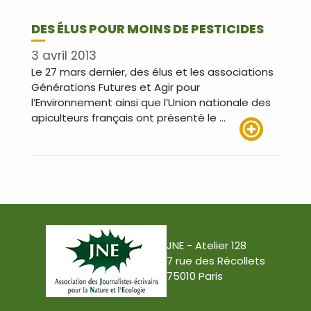
DES ÉLUS POUR MOINS DE PESTICIDES
3 avril 2013
Le 27 mars dernier, des élus et les associations
Générations Futures et Agir pour
l’Environnement ainsi que l’Union nationale des
apiculteurs français ont présenté le …
Lire plus
JNE - Atelier 128
7 rue des Récollets
75010 Paris