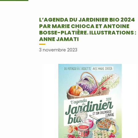
L’AGENDA DU JARDINIER BIO 2024
PAR MARIE CHIOCA ET ANTOINE
BOSSE-PLATIÈRE. ILLUSTRATIONS :
ANNE JAMATI
3 novembre 2023