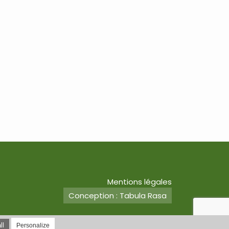
Mentions légales
Conception : Tabula Rasa
ll
Personalize