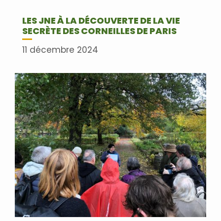
LES JNE À LA DÉCOUVERTE DE LA VIE
SECRÈTE DES CORNEILLES DE PARIS
11 décembre 2024