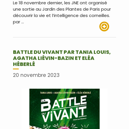
Le 18 novembre dernier, les JNE ont organisé
une sortie au Jardin des Plantes de Paris pour
découvrir la vie et l’intelligence des corneilles.
par …
Lire plus
BATTLE DU VIVANT PAR TANIA LOUIS,
AGATHA LIÉVIN-BAZIN ET ELÉA
HÉBERLÉ
20 novembre 2023