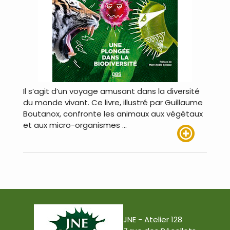
Il s’agit d’un voyage amusant dans la diversité
du monde vivant. Ce livre, illustré par Guillaume
Boutanox, confronte les animaux aux végétaux
et aux micro-organismes …
Lire plus
JNE - Atelier 128