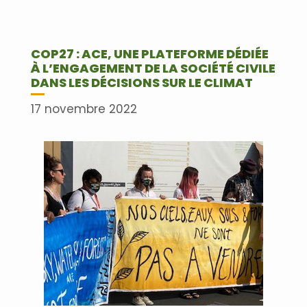
COP27 : ACE, UNE PLATEFORME DÉDIÉE
À L’ENGAGEMENT DE LA SOCIÉTÉ CIVILE
DANS LES DÉCISIONS SUR LE CLIMAT
17 novembre 2022