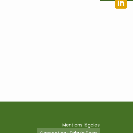
Mentions légales
Conception : Tabula Rasa