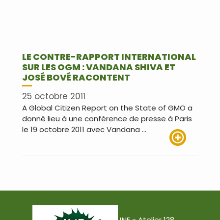
LE CONTRE-RAPPORT INTERNATIONAL
SUR LES OGM : VANDANA SHIVA ET
JOSÉ BOVÉ RACONTENT
25 octobre 2011
A Global Citizen Report on the State of GMO a
donné lieu à une conférence de presse à Paris
le 19 octobre 2011 avec Vandana …
Lire plus
JNE - Atelier 128