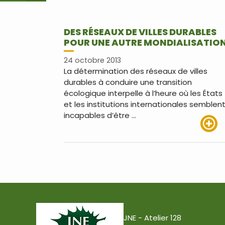
DES RÉSEAUX DE VILLES DURABLES
POUR UNE AUTRE MONDIALISATIO
24 octobre 2013
La détermination des réseaux de villes
durables à conduire une transition
écologique interpelle à l’heure où les États
et les institutions internationales semblen
incapables d’être …
Lire pl
JNE - Atelier 128