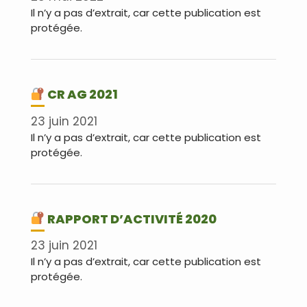
Il n’y a pas d’extrait, car cette publication est
protégée.
CR AG 2021
23 juin 2021
Il n’y a pas d’extrait, car cette publication est
protégée.
RAPPORT D’ACTIVITÉ 2020
23 juin 2021
Il n’y a pas d’extrait, car cette publication est
protégée.