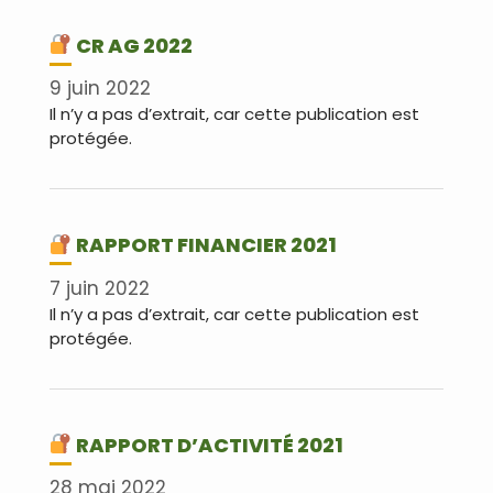
CR AG 2022
9 juin 2022
Il n’y a pas d’extrait, car cette publication est
protégée.
RAPPORT FINANCIER 2021
7 juin 2022
Il n’y a pas d’extrait, car cette publication est
protégée.
RAPPORT D’ACTIVITÉ 2021
28 mai 2022