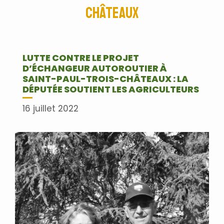
Châteaux
LUTTE CONTRE LE PROJET
D’ÉCHANGEUR AUTOROUTIER À
SAINT-PAUL-TROIS-CHÂTEAUX : LA
DÉPUTÉE SOUTIENT LES AGRICULTEURS
16 juillet 2022