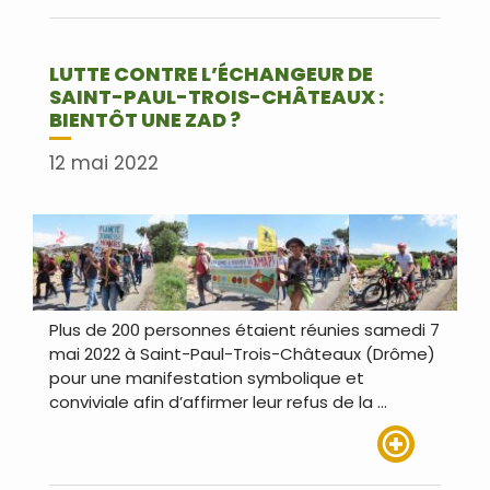
Lire plus
LUTTE CONTRE L’ÉCHANGEUR DE
SAINT-PAUL-TROIS-CHÂTEAUX :
BIENTÔT UNE ZAD ?
12 mai 2022
Plus de 200 personnes étaient réunies samedi 7
mai 2022 à Saint-Paul-Trois-Châteaux (Drôme)
pour une manifestation symbolique et
conviviale afin d’affirmer leur refus de la …
Lire plus