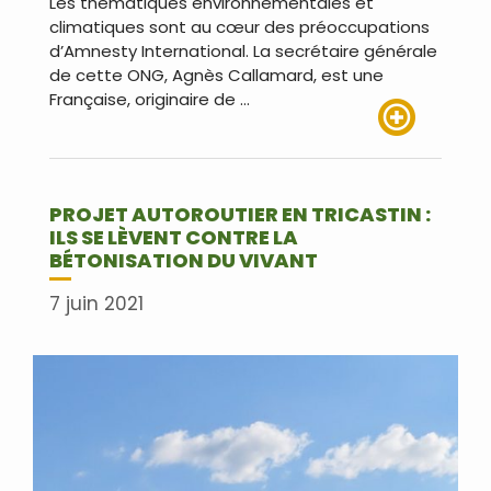
Les thématiques environnementales et
climatiques sont au cœur des préoccupations
d’Amnesty International. La secrétaire générale
de cette ONG, Agnès Callamard, est une
Française, originaire de …
Lire plus
PROJET AUTOROUTIER EN TRICASTIN :
ILS SE LÈVENT CONTRE LA
BÉTONISATION DU VIVANT
7 juin 2021