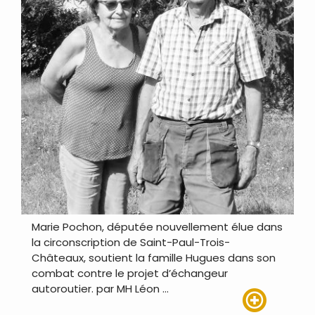
Marie Pochon, députée nouvellement élue dans
la circonscription de Saint-Paul-Trois-
Châteaux, soutient la famille Hugues dans son
combat contre le projet d’échangeur
autoroutier. par MH Léon …