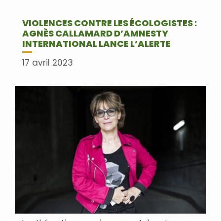
VIOLENCES CONTRE LES ÉCOLOGISTES :
AGNÈS CALLAMARD D’AMNESTY
INTERNATIONAL LANCE L’ALERTE
17 avril 2023