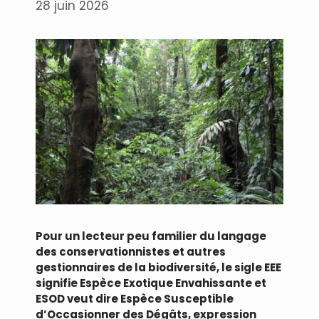
28 juin 2026
Pour un lecteur peu familier du langage
des conservationnistes et autres
gestionnaires de la biodiversité, le sigle EEE
signifie Espèce Exotique Envahissante et
ESOD veut dire Espèce Susceptible
d’Occasionner des Dégâts, expression