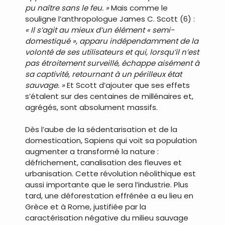
pu naître sans le feu. »
Mais comme le
souligne l’anthropologue James C. Scott (6) :
« Il s’agit au mieux d’un élément « semi-
domestiqué », apparu indépendamment de la
volonté de ses utilisateurs et qui, lorsqu’il n’est
pas étroitement surveillé, échappe aisément à
sa captivité, retournant à un périlleux état
sauvage. »
Et Scott d’ajouter que ses effets
s’étalent sur des centaines de millénaires et,
agrégés, sont absolument massifs.
Dès l’aube de la sédentarisation et de la
domestication, Sapiens qui voit sa population
augmenter a transformé la nature :
défrichement, canalisation des fleuves et
urbanisation. Cette révolution néolithique est
aussi importante que le sera l’industrie. Plus
tard, une déforestation effrénée a eu lieu en
Grèce et à Rome, justifiée par la
caractérisation négative du milieu sauvage