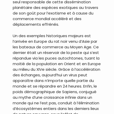
seul responsable de cette dissémination
planétaire des espèces exotiques au travers
de son goût pour l’exotisme et à cause du
commerce mondial accéléré et des
déplacements effrénés.
Un des exemples historiques majeurs est
l’arrivée en Europe du rat noir venu d’Asie par
les bateaux de commerce au Moyen Age. Ce
dernier était un réservoir de la peste qui s’est
répandue via les puces autochtones, tuant la
moitié de la population en Orient et en Europe
au milieu du XIVe siècle. Grâce à l’accélération
des échanges, aujourd’hui un virus peut
apparaître dans n’importe quelle partie du
monde et se répandre en 24 heures. Enfin, le
poids démographique de Sapiens, conjugué
au mythe d’une croissance infinie dans un
monde qui ne l’est pas, conduit à l’élimination
d’écosystèmes entiers dans les derniers lieux