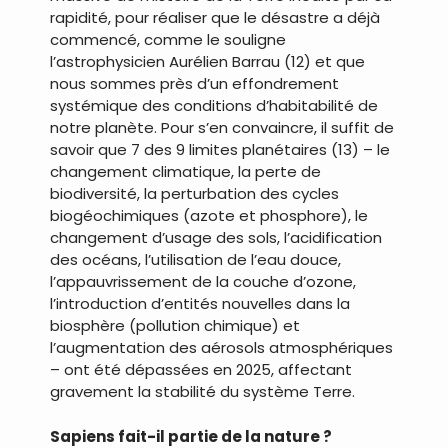
rapidité, pour réaliser que le désastre a déjà
commencé, comme le souligne
l’astrophysicien Aurélien Barrau (12) et que
nous sommes près d’un effondrement
systémique des conditions d’habitabilité de
notre planète. Pour s’en convaincre, il suffit de
savoir que 7 des 9 limites planétaires (13) – le
changement climatique, la perte de
biodiversité, la perturbation des cycles
biogéochimiques (azote et phosphore), le
changement d’usage des sols, l’acidification
des océans, l’utilisation de l’eau douce,
l’appauvrissement de la couche d’ozone,
l’introduction d’entités nouvelles dans la
biosphère (pollution chimique) et
l’augmentation des aérosols atmosphériques
– ont été dépassées en 2025, affectant
gravement la stabilité du système Terre.
Sapiens fait-il partie de la nature ?