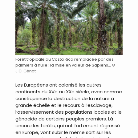
Forêt tropicale au Costa Rica remplacée par des
palmiers à huile : la mise en valeur de Sapiens… ©
J.C. Génot
Les Européens ont colonisé les autres
continents du XVe au XXe siècle, avec comme
conséquence la destruction de la nature à
grande échelle et le recours à l’esclavage,
l’asservissement des populations locales et le
génocide de certains peuples premiers. Là
encore les forêts, qui ont fortement régressé
en Europe, vont subir le même sort sur les