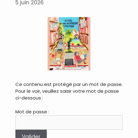
5 juin 2026
Ce contenu est protégé par un mot de passe.
Pour le voir, veuillez saisir votre mot de passe
ci-dessous :
Mot de passe :