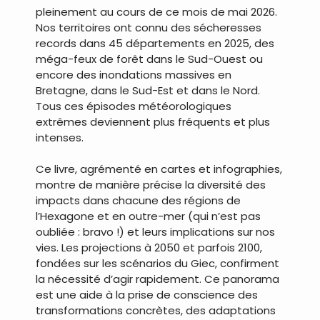
pleinement au cours de ce mois de mai 2026.
Nos territoires ont connu des sécheresses
records dans 45 départements en 2025, des
méga-feux de forêt dans le Sud-Ouest ou
encore des inondations massives en
Bretagne, dans le Sud-Est et dans le Nord.
Tous ces épisodes météorologiques
extrêmes deviennent plus fréquents et plus
intenses.
Ce livre, agrémenté en cartes et infographies,
montre de manière précise la diversité des
impacts dans chacune des régions de
l’Hexagone et en outre-mer (qui n’est pas
oubliée : bravo !) et leurs implications sur nos
vies. Les projections à 2050 et parfois 2100,
fondées sur les scénarios du Giec, confirment
la nécessité d’agir rapidement. Ce panorama
est une aide à la prise de conscience des
transformations concrètes, des adaptations