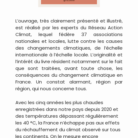
L’ouvrage, très clairement présenté et illustré,
est réalisé par les experts du Réseau Action
Climat, lequel fédère 37 associations
nationales et locales, lutte contre les causes
des changements climatiques, de l’échelle
internationale à l’échelle locale. L’originalité et
l’intérêt du livre résident notamment sur le fait
que sont traitées, avant toute chose, les
conséquences du changement climatique en
France. Un constat alarmant, région par
région, qui nous concerne tous.
Avec les cinq années les plus chaudes
enregistrées dans notre pays depuis 2020 et
des températures dépassant régulièrement
les 40 °C, la France n’échappe pas aux effets
du réchauffement du climat observé sur tous
les continents. On le mesure encore