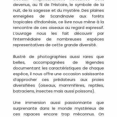
devenus, au fil de l’Histoire, le symbole de la
nuit, de la sagesse et du mystère. Des plaines
enneigées de Scandinavie aux forêts
tropicales d’Indonésie, ce livre nous mène à la
rencontre de ces oiseaux au regard expressif.
L’ouvrage nous les fait découvrir par
l’intermédiaire de nombreuses espèces
representatives de cette grande diversité.
Illustré de photographies aussi rares que
belles, accompagnées de légendes
documentant les caractéristiques de chaque
espèce, il nous offre une occasion saisissante
d’approcher ces prédateurs aux proies
diversifiées (oiseaux, mammifères, reptiles,
batraciens, insectes mais aussi poissons).
Une immersion aussi passionnante que
surprenante dans le monde mystérieux de
ces rapaces encore trop méconnus. On