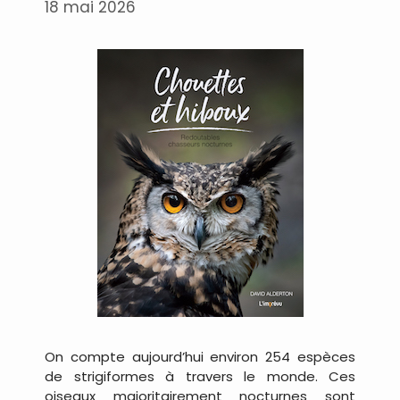
18 mai 2026
On compte aujourd’hui environ 254 espèces
de strigiformes à travers le monde. Ces
oiseaux majoritairement nocturnes sont