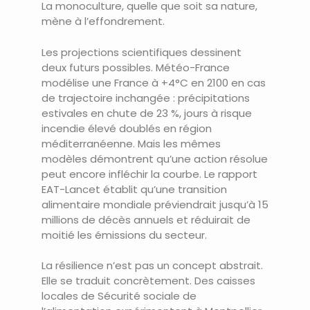
La monoculture, quelle que soit sa nature,
mène à l’effondrement.
Les projections scientifiques dessinent
deux futurs possibles. Météo-France
modélise une France à +4°C en 2100 en cas
de trajectoire inchangée : précipitations
estivales en chute de 23 %, jours à risque
incendie élevé doublés en région
méditerranéenne. Mais les mêmes
modèles démontrent qu’une action résolue
peut encore infléchir la courbe. Le rapport
EAT-Lancet établit qu’une transition
alimentaire mondiale préviendrait jusqu’à 15
millions de décès annuels et réduirait de
moitié les émissions du secteur.
La résilience n’est pas un concept abstrait.
Elle se traduit concrètement. Des caisses
locales de Sécurité sociale de