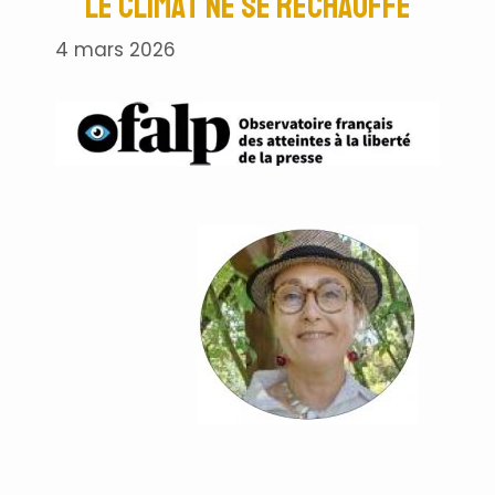
le climat ne se réchauffe
4 mars 2026