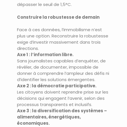
dépasser le seuil de 1,5°C.
Construire la robustesse de demain
Face à ces données, l’immobilisme n’est
plus une option. Reconstruire la robustesse
exige d’investir massivement dans trois
directions.
Axe 1 : l’information libre.
Sans journalistes capables d’enquêter, de
révéler, de documenter, impossible de
donner à comprendre l’ampleur des défis ni
d’identifier les solutions émergentes.
Axe 2 : la démocratie participative.
Les citoyens doivent reprendre prise sur les
décisions qui engagent l’avenir, selon des
processus transparents et inclusifs.
Axe 3 : la diversification des systèmes –
alimentaires, énergétiques,
économiques.