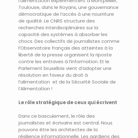
l’alimentation expérimentent à Montpellier,
Toulouse, dans le Royans, une gouvernance
démocratique de l’accès à une nourriture
de qualité. Le CNRS structure des
recherches interdisciplinaires sur la
capacité des systèmes à absorber les
chocs. Des collectifs de journalistes comme
l’Observatoire français des atteintes à la
liberté de la presse organisent la riposte
contre les entraves à l’information. Et le
Parlement bruxellois vient d’adopter une
résolution en faveur du droit à
l’alimentation et de la Sécurité Sociale de
l’Alimentation !
Le rôle stratégique de ceux qui écrivent
Dans ce basculement, le rôle des
journalistes et écrivains est central. Nous
pouvons être les architectes de la
résilience informationnelle. Les gardiens des