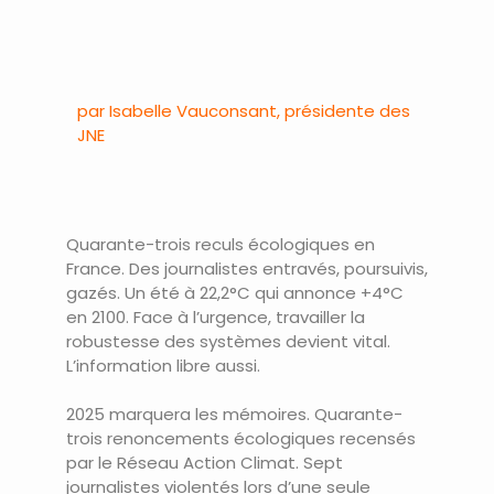
par Isabelle Vauconsant, présidente des
JNE
Quarante-trois reculs écologiques en
France. Des journalistes entravés, poursuivis,
gazés. Un été à 22,2°C qui annonce +4°C
en 2100. Face à l’urgence, travailler la
robustesse des systèmes devient vital.
L’information libre aussi.
2025 marquera les mémoires. Quarante-
trois renoncements écologiques recensés
par le Réseau Action Climat. Sept
journalistes violentés lors d’une seule