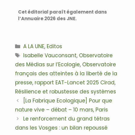
Cet éditorial paraît également dans
l’Annuaire 2026 des JNE.
A LA UNE
,
Editos
Isabelle Vauconsant
,
Observatoire
des Médias sur l’Ecologie
,
Observatoire
français des atteintes à la liberté de la
presse
,
rapport EAT-Lancet 2025 Cirad
,
Résilience et robustesse des systèmes
[La Fabrique Ecologique] Pour que
nature vive – débat – 10 mars, Paris
Le renforcement du grand tétras
dans les Vosges : un bilan repoussé