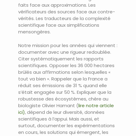
faits face aux approximations. Les
vérificateurs des sources face aux contre-
vérités. Les traducteurs de la complexité
scientifique face aux simplifications
mensongères.
Notre mission pour les années qui viennent :
documenter avec une rigueur redoublée.
Citer systématiquement les rapports
scientifiques. Opposer les 36 000 hectares
brûlés aux affirmations selon lesquelles «
tout va bien ». Rappeler que la France a
réduit ses émissions de 31 % quand elle
s’était engagée sur 50 %. Expliquer que la
robustesse des écosystèmes, chère au
biologiste Olivier Hamant (
lire notre article
ici)
, dépend de leur diversité, données
scientifiques à l’appui. Mais aussi, et
surtout, documenter les expérimentations
en cours, les solutions qui émergent, les