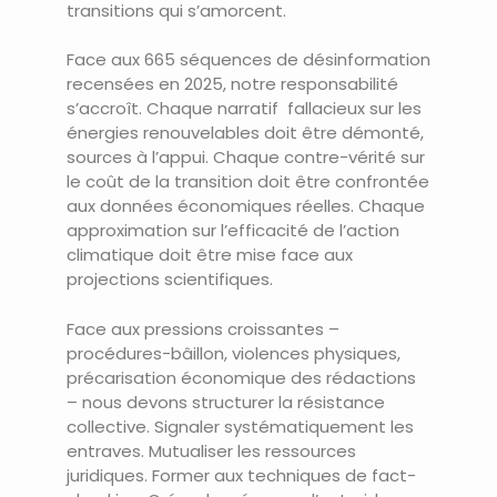
transitions qui s’amorcent.
Face aux 665 séquences de désinformation
recensées en 2025, notre responsabilité
s’accroît. Chaque narratif fallacieux sur les
énergies renouvelables doit être démonté,
sources à l’appui. Chaque contre-vérité sur
le coût de la transition doit être confrontée
aux données économiques réelles. Chaque
approximation sur l’efficacité de l’action
climatique doit être mise face aux
projections scientifiques.
Face aux pressions croissantes –
procédures-bâillon, violences physiques,
précarisation économique des rédactions
– nous devons structurer la résistance
collective. Signaler systématiquement les
entraves. Mutualiser les ressources
juridiques. Former aux techniques de fact-