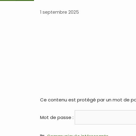
1 septembre 2025
Ce contenu est protégé par un mot de passe
Mot de passe :