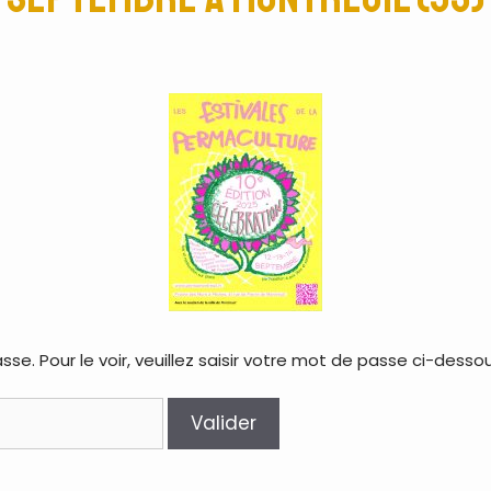
. Pour le voir, veuillez saisir votre mot de passe ci-dessou