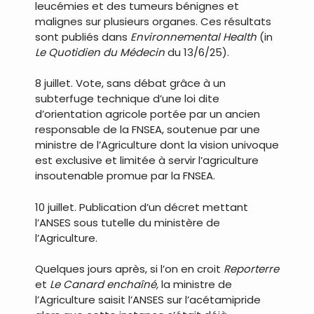
leucémies et des tumeurs bénignes et
malignes sur plusieurs organes. Ces résultats
sont publiés dans
Environnemental Health
(in
Le Quotidien du Médecin
du 13/6/25).
8 juillet. Vote, sans débat grâce à un
subterfuge technique d’une loi dite
d’orientation agricole portée par un ancien
responsable de la FNSEA, soutenue par une
ministre de l’Agriculture dont la vision univoque
est exclusive et limitée à servir l’agriculture
insoutenable promue par la FNSEA.
10 juillet. Publication d’un décret mettant
l’ANSES sous tutelle du ministère de
l’Agriculture.
Quelques jours après, si l’on en croit
Reporterre
et
Le Canard enchaîné,
la ministre de
l’Agriculture saisit l’ANSES sur l’acétamipride