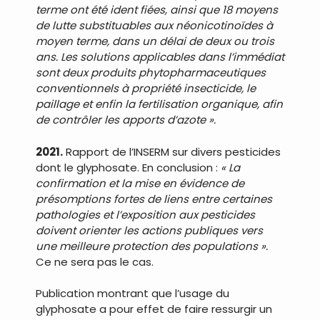
terme ont été ident fiées, ainsi que 18 moyens
de lutte substituables aux néonicotinoïdes à
moyen terme, dans un délai de deux ou trois
ans. Les solutions applicables dans l’immédiat
sont deux produits phytopharmaceutiques
conventionnels à propriété insecticide, le
paillage et enfin la fertilisation organique, afin
de contrôler les apports d’azote ».
2021.
Rapport de l’INSERM sur divers pesticides
dont le glyphosate. En conclusion :
« La
confirmation et la mise en évidence de
présomptions fortes de liens entre certaines
pathologies et l’exposition aux pesticides
doivent orienter les actions publiques vers
une meilleure protection des populations ».
Ce ne sera pas le cas.
Publication montrant que l’usage du
glyphosate a pour effet de faire ressurgir un