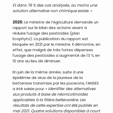
Et dans 78 % des cas analysés, au moins une
solution alternative non chimique existe. »
2020.
Le ministre de l’Agriculture demande un
rapport sur le bilan des actions visant à
réduire l’usage des pesticides (plan
Ecophyto). La publication du rapport est
bloquée en 2021 par le ministre. Il démontre, en
effet, que malgré de très fortes dépenses
l’usage des pesticides a augmenté de 13 % en
10 ans au lieu de diminuer.
En juin de la même année, suite à une
épidémie de virus de la jaunisse de la
betterave transmise par les pucerons, l’ANSES
a été saisie pour
« identifier des alternatives
aux produits à base de néonicotinoïdes
applicables à la filière betteravière. Les
résultats de cette expertise ont été publiés en
mai 2021. Quatre solutions disponibles à court