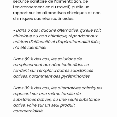
sécurité sanitaire de l’alimentation, de
l’environnement et du travail) publie un
rapport sur les alternatives chimiques et non
chimiques aux néonicotinoïdes.
« Dans 6 cas : aucune alternative, qu’elle soit
chimique ou non chimique, répondant aux
critères d’efficacité et d’opérationnalité fixés,
n’a été identifiée.
Dans 89 % des cas, les solutions de
remplacement aux néonicotinoïdes se
fondent sur l’emploi d’autres substances
actives, notamment des pyréthrinoïdes.
Dans 39 % des cas, les alternatives chimiques
reposent sur une même famille de
substances actives, ou une seule substance
active, voire sur un seul produit
commercialisé.