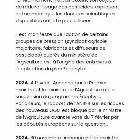
de réduire l’usage des pesticides, expliquant
notamment que les données scientifiques
disponibles ont été peu utilisées.
Il est manifeste que l’action de certains
groupes de pression (syndicat agricole
majoritaire, fabricants et diffuseurs de
pesticides) auprès du ministère de
l’Agriculture est à l’origine des entraves à
l’application du plan Ecophyto.
2024.
4 février . Annonce par le Premier
ministre et le ministre de l’Agriculture de la
suspension du programme Écophyto.
Par ailleurs, le rapport de l’ANSES sur les risques
des nouveaux OGM est bloqué par le ministre
de l’Agriculture avant le vote du 7 février par
les députés européens sur la question…
2024.
30 novembre. Annonce par la ministre