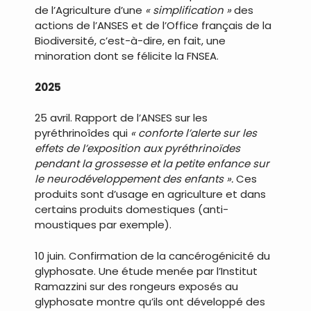
de l’Agriculture d’une
« simplification »
des
actions de l’ANSES et de l’Office français de la
Biodiversité, c’est-à-dire, en fait, une
minoration dont se félicite la FNSEA.
2025
25 avril. Rapport de l’ANSES sur les
pyréthrinoîdes qui
« conforte l’alerte sur les
effets de l’exposition aux pyréthrinoïdes
pendant la grossesse et la petite enfance sur
le neurodéveloppement des enfants ».
Ces
produits sont d’usage en agriculture et dans
certains produits domestiques (anti-
moustiques par exemple).
10 juin. Confirmation de la cancérogénicité du
glyphosate. Une étude menée par l’Institut
Ramazzini sur des rongeurs exposés au
glyphosate montre qu’ils ont développé des