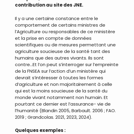
contribution au site des JNE.
Il y a une certaine constance entre le
comportement de certains ministres de
l’Agriculture ou responsables de ce ministère
et la prise en compte de données
scientifiques ou de mesures permettant une
agriculture soucieuse de la santé tant des
humains que des autres vivants. Ils sont
contre…Et l’on peut s’interroger sur l’empreinte
de la FNSEA sur l’action d’un ministère qui
devrait s’intéresser à toutes les formes
d’agriculture et non majoritairement à celle
qui est la moins soucieuse de la santé du
monde vivant notamment non humain. Et
pourtant ce dernier est l’assurance- vie de
l’humanité (Blandin 2005, Barbault. 2006 ; FAO.
2019 ; Grandcolas. 2021, 2023, 2024).
Quelques exemples :