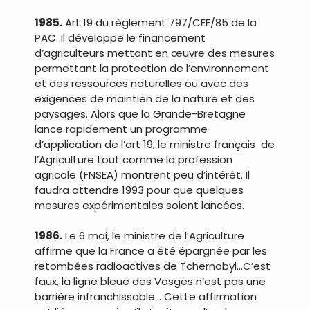
1985.
Art 19 du règlement 797/CEE/85 de la
PAC. Il développe le financement
d’agriculteurs mettant en œuvre des mesures
permettant la protection de l’environnement
et des ressources naturelles ou avec des
exigences de maintien de la nature et des
paysages. Alors que la Grande-Bretagne
lance rapidement un programme
d’application de l’art 19, le ministre français de
l’Agriculture tout comme la profession
agricole (FNSEA) montrent peu d’intérêt. Il
faudra attendre 1993 pour que quelques
mesures expérimentales soient lancées.
1986.
Le 6 mai, le ministre de l’Agriculture
affirme que la France a été épargnée par les
retombées radioactives de Tchernobyl…C’est
faux, la ligne bleue des Vosges n’est pas une
barrière infranchissable… Cette affirmation