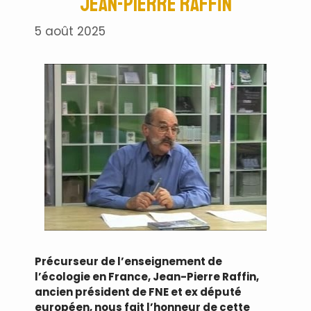
Jean-Pierre Raffin
5 août 2025
Précurseur de l’enseignement de
l’écologie en France, Jean-Pierre Raffin,
ancien président de FNE et ex député
européen, nous fait l’honneur de cette