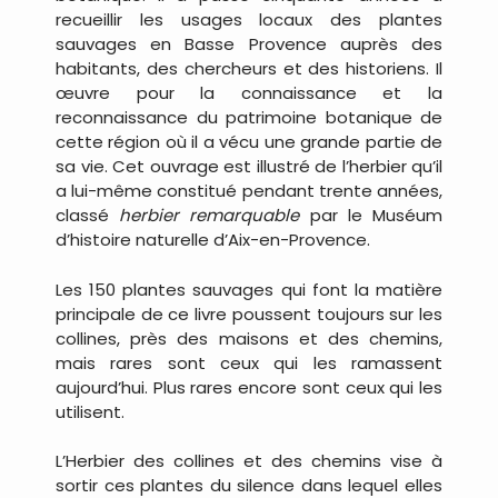
recueillir les usages locaux des plantes
sauvages en Basse Provence auprès des
habitants, des chercheurs et des historiens. Il
œuvre pour la connaissance et la
reconnaissance du patrimoine botanique de
cette région où il a vécu une grande partie de
sa vie. Cet ouvrage est illustré de l’herbier qu’il
a lui-même constitué pendant trente années,
classé
herbier remarquable
par le Muséum
d’histoire naturelle d’Aix-en-Provence.
Les 150 plantes sauvages qui font la matière
principale de ce livre poussent toujours sur les
collines, près des maisons et des chemins,
mais rares sont ceux qui les ramassent
aujourd’hui. Plus rares encore sont ceux qui les
utilisent.
L’Herbier des collines et des chemins vise à
sortir ces plantes du silence dans lequel elles