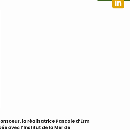
 consoeur, la réalisatrice Pascale d’Erm
e avec l’Institut de la Mer de