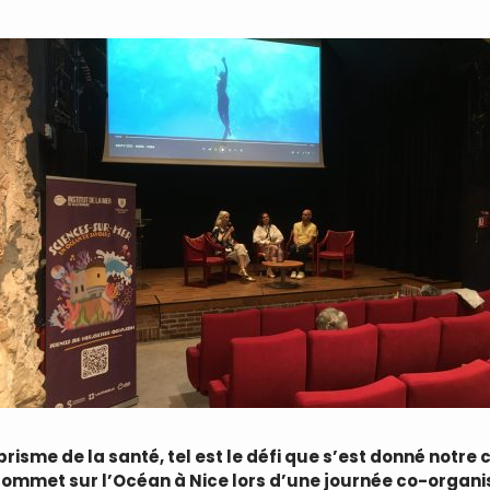
prisme de la santé, tel est le défi que s’est donné notre
ommet sur l’Océan à Nice lors d’une journée co-organisé