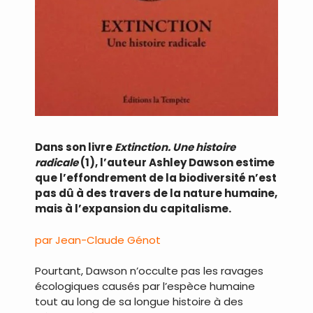
Dans son livre
Extinction. Une histoire
radicale
(1), l’auteur Ashley Dawson estime
que l’effondrement de la biodiversité n’est
pas dû à des travers de la nature humaine,
mais à l’expansion du capitalisme.
par Jean-Claude Génot
Pourtant, Dawson n’occulte pas les ravages
écologiques causés par l’espèce humaine
tout au long de sa longue histoire à des