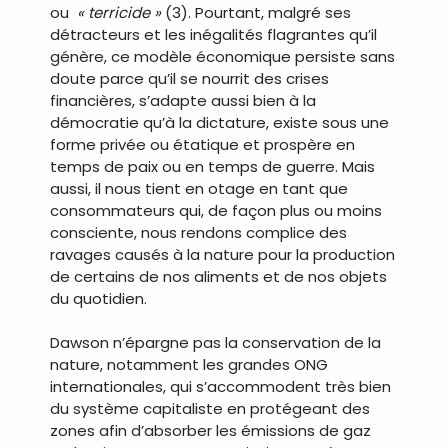
ou
« terricide »
(3). Pourtant, malgré ses
détracteurs et les inégalités flagrantes qu’il
génère, ce modèle économique persiste sans
doute parce qu’il se nourrit des crises
financières, s’adapte aussi bien à la
démocratie qu’à la dictature, existe sous une
forme privée ou étatique et prospère en
temps de paix ou en temps de guerre. Mais
aussi, il nous tient en otage en tant que
consommateurs qui, de façon plus ou moins
consciente, nous rendons complice des
ravages causés à la nature pour la production
de certains de nos aliments et de nos objets
du quotidien.
Dawson n’épargne pas la conservation de la
nature, notamment les grandes ONG
internationales, qui s’accommodent très bien
du système capitaliste en protégeant des
zones afin d’absorber les émissions de gaz