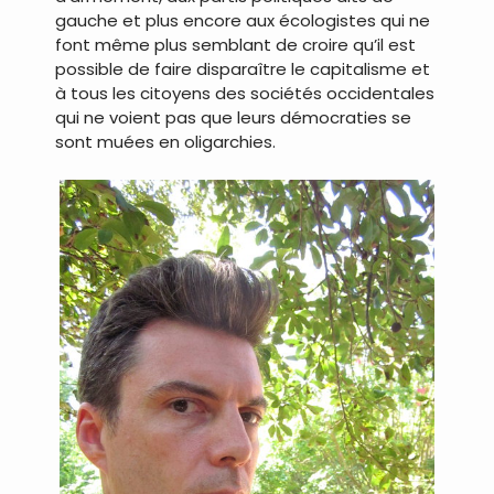
gauche et plus encore aux écologistes qui ne
font même plus semblant de croire qu’il est
possible de faire disparaître le capitalisme et
à tous les citoyens des sociétés occidentales
qui ne voient pas que leurs démocraties se
sont muées en oligarchies.