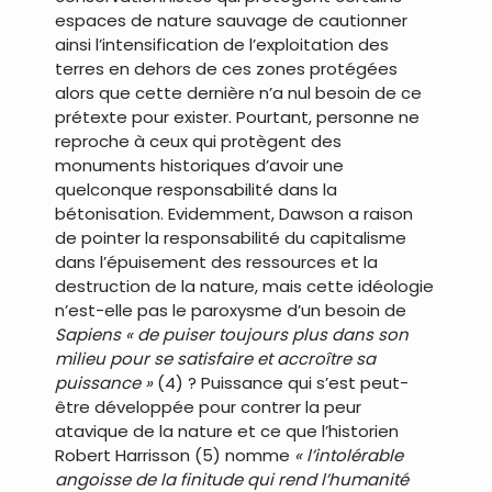
espaces de nature sauvage de cautionner
ainsi l’intensification de l’exploitation des
terres en dehors de ces zones protégées
alors que cette dernière n’a nul besoin de ce
prétexte pour exister. Pourtant, personne ne
reproche à ceux qui protègent des
monuments historiques d’avoir une
quelconque responsabilité dans la
bétonisation. Evidemment, Dawson a raison
de pointer la responsabilité du capitalisme
dans l’épuisement des ressources et la
destruction de la nature, mais cette idéologie
n’est-elle pas le paroxysme d’un besoin de
Sapiens
« de puiser toujours plus dans son
milieu pour se satisfaire et accroître sa
puissance »
(4) ? Puissance qui s’est peut-
être développée pour contrer la peur
atavique de la nature et ce que l’historien
Robert Harrisson (5) nomme
« l’intolérable
angoisse de la finitude qui rend l’humanité