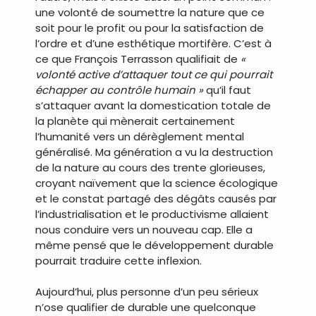
une volonté de soumettre la nature que ce
soit pour le profit ou pour la satisfaction de
l’ordre et d’une esthétique mortifère. C’est à
ce que François Terrasson qualifiait de
«
volonté active d’attaquer tout ce qui pourrait
échapper au contrôle humain »
qu’il faut
s’attaquer avant la domestication totale de
la planète qui mènerait certainement
l’humanité vers un dérèglement mental
généralisé. Ma génération a vu la destruction
de la nature au cours des trente glorieuses,
croyant naïvement que la science écologique
et le constat partagé des dégâts causés par
l’industrialisation et le productivisme allaient
nous conduire vers un nouveau cap. Elle a
même pensé que le développement durable
pourrait traduire cette inflexion.
Aujourd’hui, plus personne d’un peu sérieux
n’ose qualifier de durable une quelconque