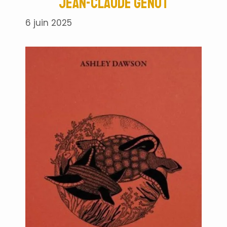
Jean-Claude Génot
6 juin 2025