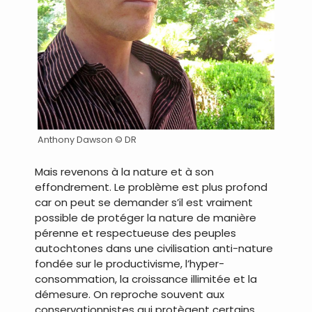
Anthony Dawson © DR
Mais revenons à la nature et à son
effondrement. Le problème est plus profond
car on peut se demander s’il est vraiment
possible de protéger la nature de manière
pérenne et respectueuse des peuples
autochtones dans une civilisation anti-nature
fondée sur le productivisme, l’hyper-
consommation, la croissance illimitée et la
démesure. On reproche souvent aux
conservationnistes qui protègent certains