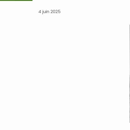
4 juin 2025