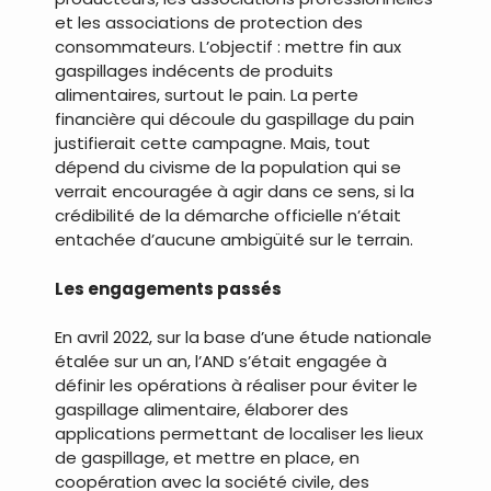
et les associations de protection des
consommateurs. L’objectif : mettre fin aux
gaspillages indécents de produits
alimentaires, surtout le pain. La perte
financière qui découle du gaspillage du pain
justifierait cette campagne. Mais, tout
dépend du civisme de la population qui se
verrait encouragée à agir dans ce sens, si la
crédibilité de la démarche officielle n’était
entachée d’aucune ambigüité sur le terrain.
Les engagements passés
En avril 2022, sur la base d’une étude nationale
étalée sur un an, l’AND s’était engagée à
définir les opérations à réaliser pour éviter le
gaspillage alimentaire, élaborer des
applications permettant de localiser les lieux
de gaspillage, et mettre en place, en
coopération avec la société civile, des