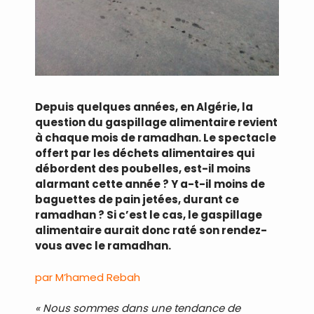
Depuis quelques années, en Algérie, la
question du gaspillage alimentaire revient
à chaque mois de ramadhan. Le spectacle
offert par les déchets alimentaires qui
débordent des poubelles, est-il moins
alarmant cette année ? Y a-t-il moins de
baguettes de pain jetées, durant ce
ramadhan ? Si c’est le cas, le gaspillage
alimentaire aurait donc raté son rendez-
vous avec le ramadhan.
par M’hamed Rebah
« Nous sommes dans une tendance de