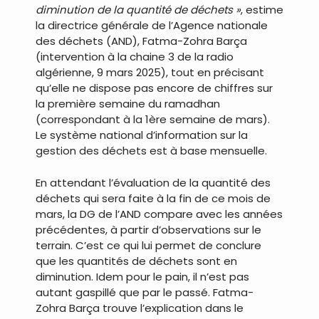
diminution de la quantité de déchets »
, estime
la directrice générale de l’Agence nationale
des déchets (AND), Fatma-Zohra Barça
(intervention à la chaine 3 de la radio
algérienne, 9 mars 2025), tout en précisant
qu’elle ne dispose pas encore de chiffres sur
la première semaine du ramadhan
(correspondant à la 1ère semaine de mars).
Le système national d’information sur la
gestion des déchets est à base mensuelle.
En attendant l’évaluation de la quantité des
déchets qui sera faite à la fin de ce mois de
mars, la DG de l’AND compare avec les années
précédentes, à partir d’observations sur le
terrain. C’est ce qui lui permet de conclure
que les quantités de déchets sont en
diminution. Idem pour le pain, il n’est pas
autant gaspillé que par le passé. Fatma-
Zohra Barça trouve l’explication dans le