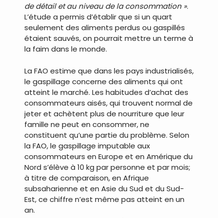
de détail et au niveau de la consommation »
.
L’étude a permis d’établir que si un quart
seulement des aliments perdus ou gaspillés
étaient sauvés, on pourrait mettre un terme à
la faim dans le monde.
La FAO estime que dans les pays industrialisés,
le gaspillage concerne des aliments qui ont
atteint le marché. Les habitudes d’achat des
consommateurs aisés, qui trouvent normal de
jeter et achètent plus de nourriture que leur
famille ne peut en consommer, ne
constituent qu’une partie du problème. Selon
la FAO, le gaspillage imputable aux
consommateurs en Europe et en Amérique du
Nord s’élève à 10 kg par personne et par mois;
à titre de comparaison, en Afrique
subsaharienne et en Asie du Sud et du Sud-
Est, ce chiffre n’est même pas atteint en un
an.