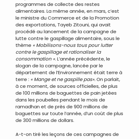
programmes de collecte des restes
alimentaires. La même année, en mars, c’est
le ministre du Commerce et de la Promotion
des exportations, Tayeb Zitouni, qui avait
procédé au lancement de la campagne de
lutte contre le gaspillage alimentaire, sous le
thème
« Mobilisons-nous tous pour lutter
contre le gaspillage et rationaliser la
consommation »
. L’année précédente, le
slogan de la campagne, lancée par le
département de l’Environnement était terre à
terre :
« Mange et ne gaspille pas».
On parlait,
à ce moment, de sources officielles, de plus
de 100 millions de baguettes de pain jetées
dans les poubelles pendant le mois de
ramadhan et de près de 900 millions de
baguettes sur toute l’année, d’un coût de plus
de 300 millions de dollars.
A-t-on tiré les leçons de ces campagnes de