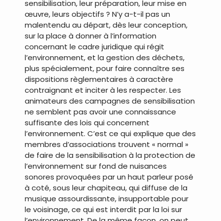
sensibilisation, leur préparation, leur mise en
œuvre, leurs objectifs ? N’y a-t-il pas un
malentendu au départ, dès leur conception,
sur la place à donner à l’information
concernant le cadre juridique qui régit
l’environnement, et la gestion des déchets,
plus spécialement, pour faire connaître ses
dispositions règlementaires à caractère
contraignant et inciter à les respecter. Les
animateurs des campagnes de sensibilisation
ne semblent pas avoir une connaissance
suffisante des lois qui concernent
l’environnement. C’est ce qui explique que des
membres d’associations trouvent « normal »
de faire de la sensibilisation à la protection de
l’environnement sur fond de nuisances
sonores provoquées par un haut parleur posé
à coté, sous leur chapiteau, qui diffuse de la
musique assourdissante, insupportable pour
le voisinage, ce qui est interdit par la loi sur
l’environnement. De la même façon, on peut