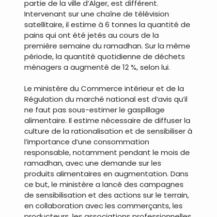
partie de la ville d’Alger, est différent.
Intervenant sur une chaîne de télévision
satellitaire, il estime à 6 tonnes la quantité de
pains qui ont été jetés au cours de la
première semaine du ramadhan. Sur la même
période, la quantité quotidienne de déchets
ménagers a augmenté de 12 %, selon lui.
Le ministère du Commerce intérieur et de la
Régulation du marché national est d’avis qu’il
ne faut pas sous-estimer le gaspillage
alimentaire. Il estime nécessaire de diffuser la
culture de la rationalisation et de sensibiliser à
l’importance d’une consommation
responsable, notamment pendant le mois de
ramadhan, avec une demande sur les
produits alimentaires en augmentation. Dans
ce but, le ministère a lancé des campagnes
de sensibilisation et des actions sur le terrain,
en collaboration avec les commerçants, les
producteurs, les associations professionnelles