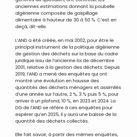
anciennes estimations donnant la poubelle
algérienne composée de gaspillage
alimentaire à hauteur de 30 à 50 %. C’est en
deçà, dit-elle.
L’AND a été créée, en mai 2002, pour être le
principal instrument de la politique algérienne
de gestion des déchets sur la base du cadre
juridique issu de l’ancienne loi de décembre
2001, relative à la gestion des déchets. Depuis
2019, l’AND a mené des enquêtes qui ont
montré une évolution en hausse des
quantités des déchets ménagers et assimilés
d’une année sur l’autre, 2 %, 3 % puis 5 %, pour
arriver à un plafond, 10 %, en 2023 et 2024. La
DG de l’AND se réfère à ces enquêtes pour
espérer qu’en 2025, il y aura une baisse de la
quantité des déchets collectés.
Elle fait savoir, à partir des mêmes enquêtes,