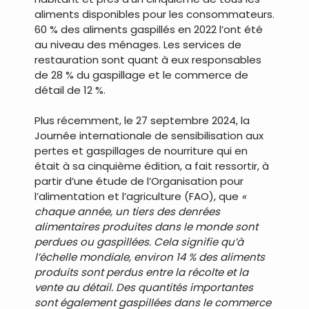
aliments disponibles pour les consommateurs.
60 % des aliments gaspillés en 2022 l’ont été
au niveau des ménages. Les services de
restauration sont quant à eux responsables
de 28 % du gaspillage et le commerce de
détail de 12 %.
Plus récemment, le 27 septembre 2024, la
Journée internationale de sensibilisation aux
pertes et gaspillages de nourriture qui en
était à sa cinquième édition, a fait ressortir, à
partir d’une étude de l’Organisation pour
l’alimentation et l’agriculture (FAO), que
«
chaque année, un tiers des denrées
alimentaires produites dans le monde sont
perdues ou gaspillées. Cela signifie qu’à
l’échelle mondiale, environ 14 % des aliments
produits sont perdus entre la récolte et la
vente au détail. Des quantités importantes
sont également gaspillées dans le commerce