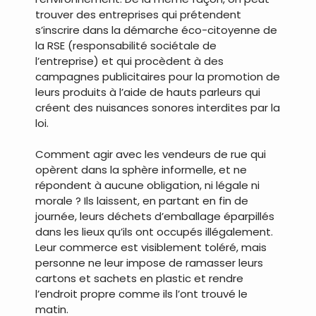
trouver des entreprises qui prétendent
s’inscrire dans la démarche éco-citoyenne de
la RSE (responsabilité sociétale de
l’entreprise) et qui procèdent à des
campagnes publicitaires pour la promotion de
leurs produits à l’aide de hauts parleurs qui
créent des nuisances sonores interdites par la
loi.
Comment agir avec les vendeurs de rue qui
opèrent dans la sphère informelle, et ne
répondent à aucune obligation, ni légale ni
morale ? Ils laissent, en partant en fin de
journée, leurs déchets d’emballage éparpillés
dans les lieux qu’ils ont occupés illégalement.
Leur commerce est visiblement toléré, mais
personne ne leur impose de ramasser leurs
cartons et sachets en plastic et rendre
l’endroit propre comme ils l’ont trouvé le
matin.