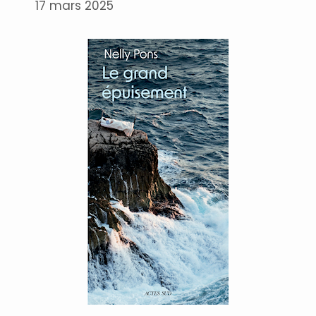
17 mars 2025