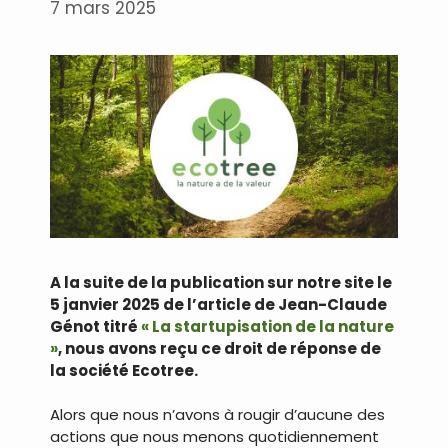
7 mars 2025
A la suite de la publication sur notre site le
5 janvier 2025 de l’article de Jean-Claude
Génot titré
« La startupisation de la nature
»
, nous avons reçu ce droit de réponse de
la société Ecotree.
Alors que nous n’avons à rougir d’aucune des
actions que nous menons quotidiennement