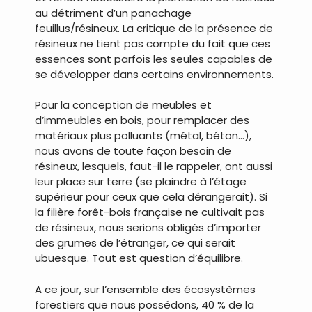
au détriment d’un panachage
feuillus/résineux. La critique de la présence de
résineux ne tient pas compte du fait que ces
essences sont parfois les seules capables de
se développer dans certains environnements.
Pour la conception de meubles et
d’immeubles en bois, pour remplacer des
matériaux plus polluants (métal, béton…),
nous avons de toute façon besoin de
résineux, lesquels, faut-il le rappeler, ont aussi
leur place sur terre (se plaindre à l’étage
supérieur pour ceux que cela dérangerait). Si
la filière forêt-bois française ne cultivait pas
de résineux, nous serions obligés d’importer
des grumes de l’étranger, ce qui serait
ubuesque. Tout est question d’équilibre.
A ce jour, sur l’ensemble des écosystèmes
forestiers que nous possédons, 40 % de la