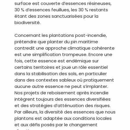
surface est couverte d’essences résineuses,
30 % d’essences feuillues, les 30 % restants
étant des zones sanctuarisées pour la
biodiversité.
Concernant les plantations post-incendie,
prétendre que planter du pin maritime
contredit une approche climatique cohérente
est une simplification trompeuse. Encore une
fois, cette essence est endémique sur
certains territoires et joue un rôle essentiel
dans la stabilisation des sols, en particulier
dans des contextes sableux où pratiquement
aucune autre essence ne peut s’implanter.
Nos projets de reboisement après incendie
intègrent toujours des essences diversifiées
et des stratégies d’atténuation des risques.
Par ailleurs, la diversité des essences que nous
plantons est adaptée aux conditions locales
et aux défis posés par le changement