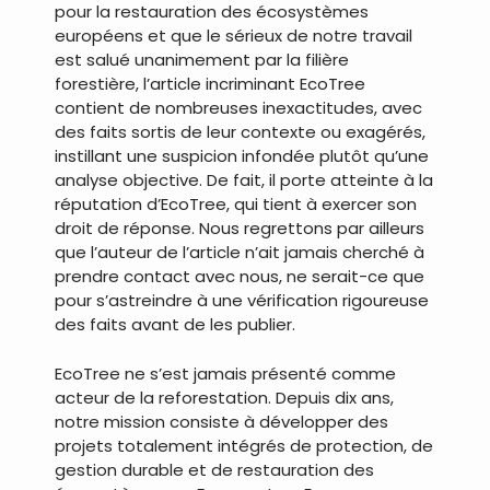
pour la restauration des écosystèmes
européens et que le sérieux de notre travail
est salué unanimement par la filière
forestière, l’article incriminant EcoTree
contient de nombreuses inexactitudes, avec
des faits sortis de leur contexte ou exagérés,
instillant une suspicion infondée plutôt qu’une
analyse objective. De fait, il porte atteinte à la
réputation d’EcoTree, qui tient à exercer son
droit de réponse. Nous regrettons par ailleurs
que l’auteur de l’article n’ait jamais cherché à
prendre contact avec nous, ne serait-ce que
pour s’astreindre à une vérification rigoureuse
des faits avant de les publier.
EcoTree ne s’est jamais présenté comme
acteur de la reforestation. Depuis dix ans,
notre mission consiste à développer des
projets totalement intégrés de protection, de
gestion durable et de restauration des