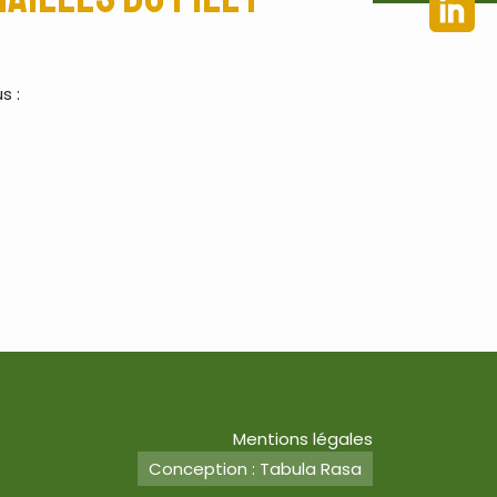
s :
Mentions légales
Conception : Tabula Rasa