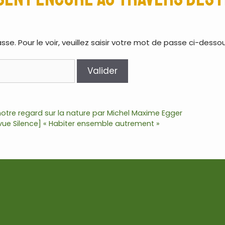
. Pour le voir, veuillez saisir votre mot de passe ci-dessou
notre regard sur la nature par Michel Maxime Egger
vue Silence] « Habiter ensemble autrement »