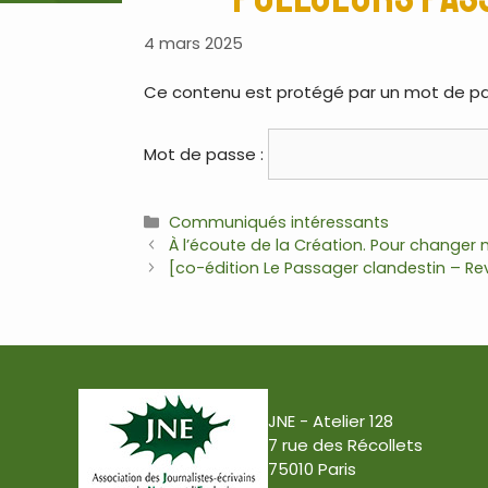
4 mars 2025
Ce contenu est protégé par un mot de passe
Mot de passe :
Communiqués intéressants
À l’écoute de la Création. Pour changer 
[co-édition Le Passager clandestin – Re
JNE - Atelier 128
7 rue des Récollets
75010 Paris