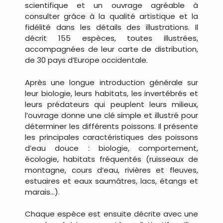
scientifique et un ouvrage agréable à
consulter grâce à la qualité artistique et la
fidélité dans les détails des illustrations. Il
décrit 155 espèces, toutes illustrées,
accompagnées de leur carte de distribution,
de 30 pays d’Europe occidentale.
Après une longue introduction générale sur
leur biologie, leurs habitats, les invertébrés et
leurs prédateurs qui peuplent leurs milieux,
l’ouvrage donne une clé simple et illustré pour
déterminer les différents poissons. Il présente
les principales caractéristiques des poissons
d’eau douce : biologie, comportement,
écologie, habitats fréquentés (ruisseaux de
montagne, cours d’eau, rivières et fleuves,
estuaires et eaux saumâtres, lacs, étangs et
marais…).
Chaque espèce est ensuite décrite avec une