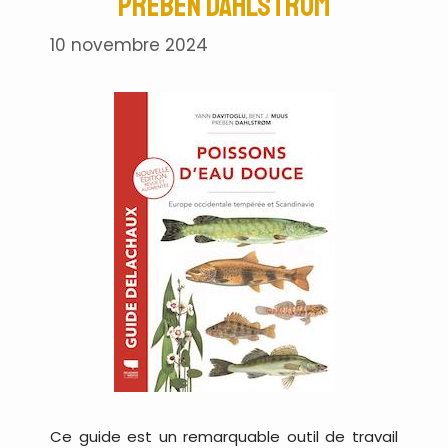
Preben Dahlstrom
10 novembre 2024
Ce guide est un remarquable outil de travail