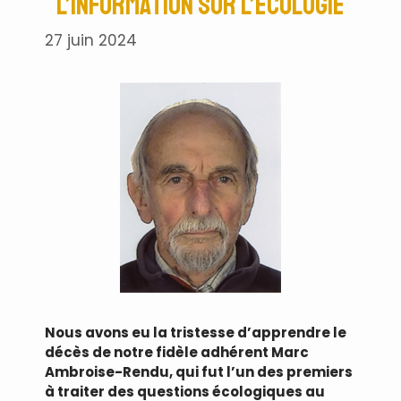
l’information sur l’écologie
27 juin 2024
Nous avons eu la tristesse d’apprendre le
décès de notre fidèle adhérent Marc
Ambroise-Rendu, qui fut l’un des premiers
à traiter des questions écologiques au