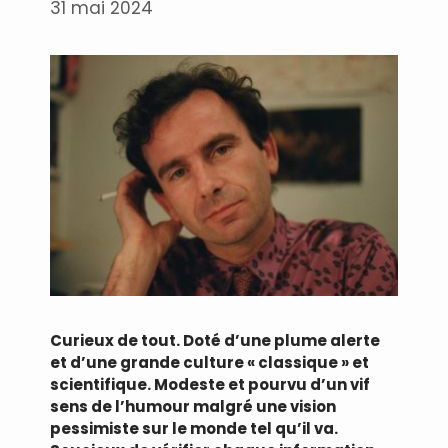
31 mai 2024
Curieux de tout. Doté d’une plume alerte
et d’une grande culture « classique » et
scientifique. Modeste et pourvu d’un vif
sens de l’humour malgré une vision
pessimiste sur le monde tel qu’il va.