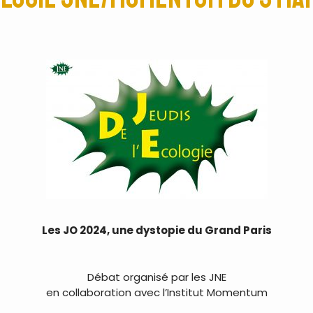
Les JO 2024, une dystopie du Grand Paris
Débat organisé par les JNE
en collaboration avec l’Institut Momentum