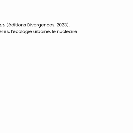
que
(éditions Divergences, 2023).
les, l’écologie urbaine, le nucléaire