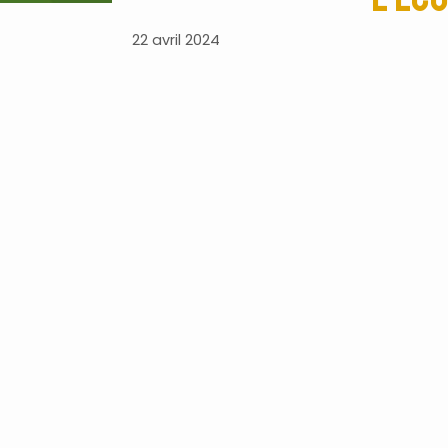
22 avril 2024