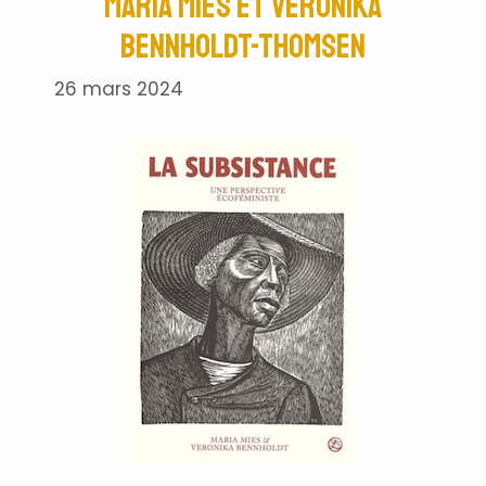
Maria Mies et Veronika
Bennholdt-Thomsen
26 mars 2024