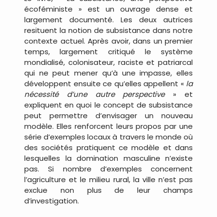
écoféministe » est un ouvrage dense et
largement documenté. Les deux autrices
resituent la notion de subsistance dans notre
contexte actuel. Après avoir, dans un premier
temps, largement critiqué le système
mondialisé, colonisateur, raciste et patriarcal
qui ne peut mener qu’à une impasse, elles
développent ensuite ce qu’elles appellent «
la
nécessité d’une autre perspective
» et
expliquent en quoi le concept de subsistance
peut permettre d’envisager un nouveau
modèle. Elles renforcent leurs propos par une
série d’exemples locaux à travers le monde où
des sociétés pratiquent ce modèle et dans
lesquelles la domination masculine n’existe
pas. Si nombre d’exemples concernent
l’agriculture et le milieu rural, la ville n’est pas
exclue non plus de leur champs
d’investigation.