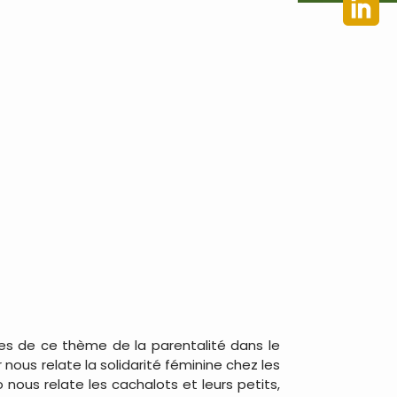
tes de ce thème de la parentalité dans le
nous relate la solidarité féminine chez les
nous relate les cachalots et leurs petits,