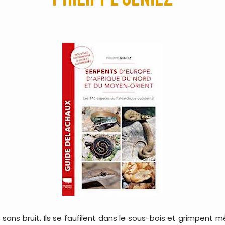
 sans bruit. Ils se faufilent dans le sous-bois et grimpent 