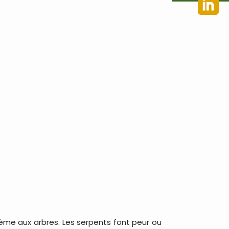
même aux arbres. Les serpents font peur ou