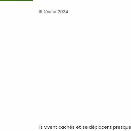
19 février 2024
Ils vivent cachés et se déplacent presque