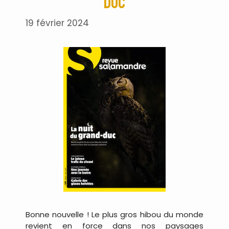
duc
19 février 2024
Bonne nouvelle ! Le plus gros hibou du monde
revient en force dans nos paysages