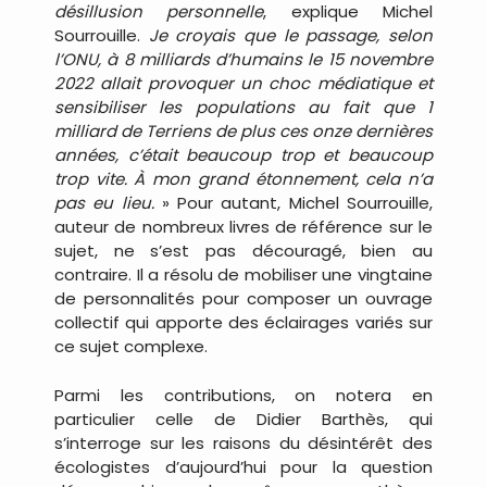
désillusion personnelle
, explique Michel
Sourrouille.
Je croyais que le passage, selon
l’ONU, à 8 milliards d’humains le 15 novembre
2022 allait provoquer un choc médiatique et
sensibiliser les populations au fait que 1
milliard de Terriens de plus ces onze dernières
années, c’était beaucoup trop et beaucoup
trop vite. À mon grand étonnement, cela n’a
pas eu lieu.
» Pour autant, Michel Sourrouille,
auteur de nombreux livres de référence sur le
sujet, ne s’est pas découragé, bien au
contraire. Il a résolu de mobiliser une vingtaine
de personnalités pour composer un ouvrage
collectif qui apporte des éclairages variés sur
ce sujet complexe.
Parmi les contributions, on notera en
particulier celle de Didier Barthès, qui
s’interroge sur les raisons du désintérêt des
écologistes d’aujourd’hui pour la question