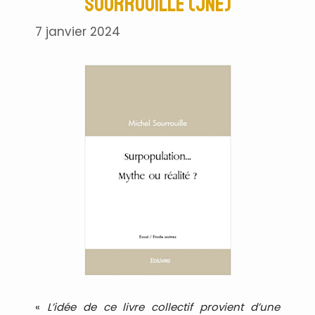
Sourrouille (JNE)
7 janvier 2024
«
L’idée de ce livre collectif provient d’une