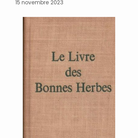
15 novembre 2023