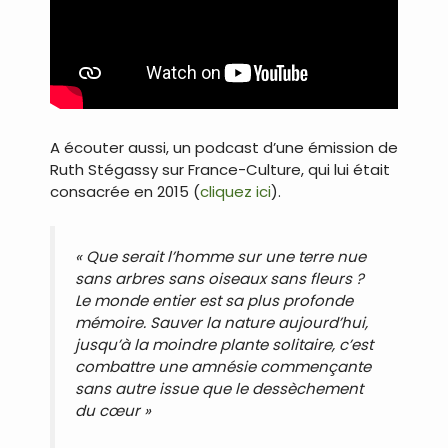
A écouter aussi, un podcast d’une émission de
Ruth Stégassy sur France-Culture, qui lui était
consacrée en 2015 (
cliquez ici
).
«
Que serait l’homme sur une terre nue
sans arbres sans oiseaux sans fleurs ?
Le monde entier est sa plus profonde
mémoire. Sauver la nature aujourd’hui,
jusqu’à la moindre plante solitaire, c’est
combattre une amnésie commençante
sans autre issue que le dessèchement
du cœur
»