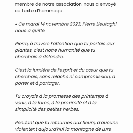
membre de notre association, nous a envoyé
ce texte d’hommage :
« Ce mardi 14 novembre 2023, Pierre Lieutaghi
nous a quitté.
Pierre, à travers l’attention que tu portais aux
plantes, c’est notre humanité que tu
cherchais à défendre.
C’est la lumière de l’esprit et du cœur que tu
cherchais, sans relâche ni compromission, à
porter et à partager.
Tu croyais à la promesse des printemps à
venir, à la force, à la proximité et à la
simplicité des petites herbes.
Pendant que tu retournes aux fleurs, d’aucuns
violentent aujourd’hui la montagne de Lure