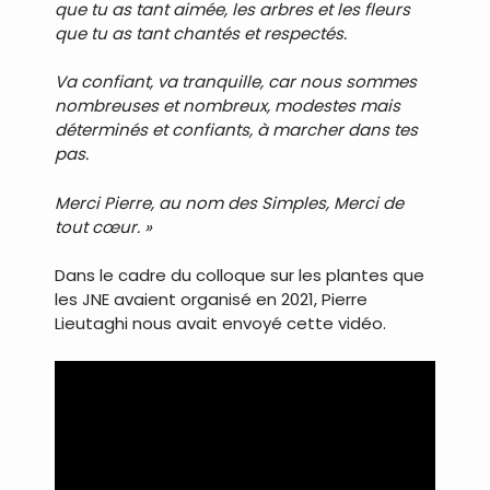
que tu as tant aimée, les arbres et les fleurs
que tu as tant chantés et respectés.
Va confiant, va tranquille, car nous sommes
nombreuses et nombreux, modestes mais
déterminés et confiants, à marcher dans tes
pas.
Merci Pierre, au nom des Simples, Merci de
tout cœur. »
Dans le cadre du colloque sur les plantes que
les JNE avaient organisé en 2021, Pierre
Lieutaghi nous avait envoyé cette vidéo.