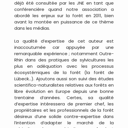
déjà été consultée par les JNE en tant que
conférencière quand notre association a
abordé les enjeux sur la forêt en 2011, bien
avant la montée en puissance de ce thème
dans les médias.
La qualité d’expertise de cet auteur est
inaccoutumée car appuyée par une
remarquable expérience ; notamment Outre-
Rhin dans des pratiques de sylvicultures les
plus en adéquation avec les processus
écosystémiques de la forêt (la forêt de
Lübeck…). Ajoutons aussi son suivi des études
scientifico-naturalistes relatives aux forêts en
libre évolution en Europe depuis une bonne
trentaine d’années. Certes, sa qualité
d’expertise intéressera de premier chef, les
propriétaires et les professionnels de la forêt
désireux d’une solide contre-expertise dans
l’intention d’adapter le marché de la