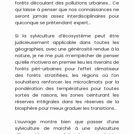
forêts découlant des pollutions urbaines… Ce
qui laisse à penser que nos connaissances ne
seront jamais assez interdisciplinaires pour
quiconque se prétendant expert…
Si la sylviculture d’écosystème peut être
judicieusement applicable dans toutes les
géographies, avec une générosité rendue à la
nature, je ne me puis m’empêcher de penser
qu’elle motivera en premier lieu les riverains de
forêts péri-urbaines pour l’effet climatiseur
des forêts stratifiées, les régions où l’on
souhaitera renforcer les microclimats par la
pondération des températures pour toutes
sortes de raisons, les zones ceinturant les
réserves intégrales dans les réserves de la
biosphère pour mieux graduer les transitions…
L’ouvrage montre bien que passer d’une
sylviculture de marché à une sylviculture