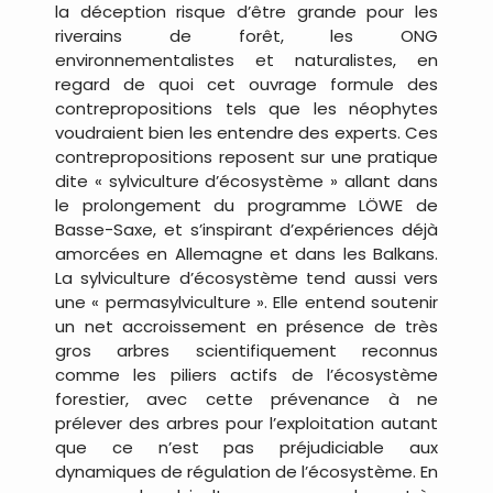
la déception risque d’être grande pour les
riverains de forêt, les ONG
environnementalistes et naturalistes, en
regard de quoi cet ouvrage formule des
contrepropositions tels que les néophytes
voudraient bien les entendre des experts. Ces
contrepropositions reposent sur une pratique
dite « sylviculture d’écosystème » allant dans
le prolongement du programme LÖWE de
Basse-Saxe, et s’inspirant d’expériences déjà
amorcées en Allemagne et dans les Balkans.
La sylviculture d’écosystème tend aussi vers
une « permasylviculture ». Elle entend soutenir
un net accroissement en présence de très
gros arbres scientifiquement reconnus
comme les piliers actifs de l’écosystème
forestier, avec cette prévenance à ne
prélever des arbres pour l’exploitation autant
que ce n’est pas préjudiciable aux
dynamiques de régulation de l’écosystème. En