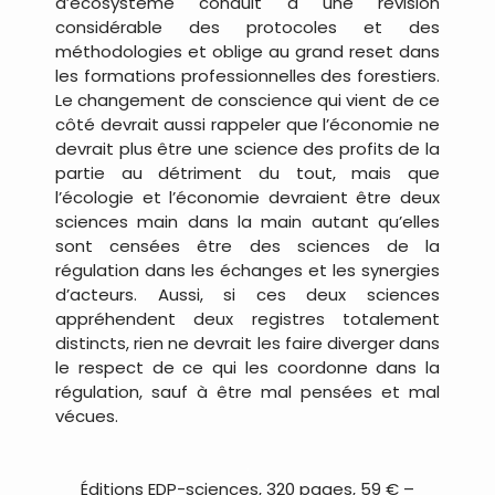
d’écosystème conduit à une révision
considérable des protocoles et des
méthodologies et oblige au grand reset dans
les formations professionnelles des forestiers.
Le changement de conscience qui vient de ce
côté devrait aussi rappeler que l’économie ne
devrait plus être une science des profits de la
partie au détriment du tout, mais que
l’écologie et l’économie devraient être deux
sciences main dans la main autant qu’elles
sont censées être des sciences de la
régulation dans les échanges et les synergies
d’acteurs. Aussi, si ces deux sciences
appréhendent deux registres totalement
distincts, rien ne devrait les faire diverger dans
le respect de ce qui les coordonne dans la
régulation, sauf à être mal pensées et mal
vécues.
.
Éditions EDP-sciences, 320 pages, 59 € –