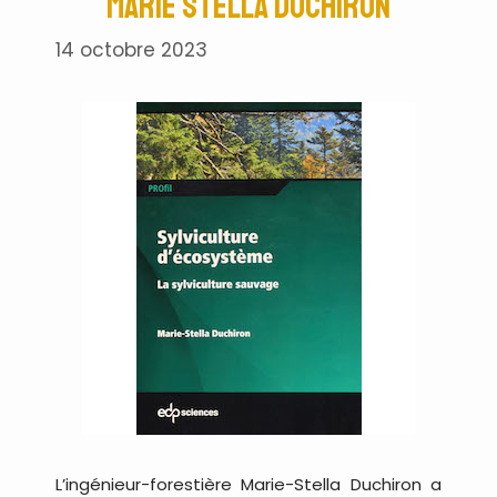
Marie Stella Duchiron
14 octobre 2023
L’ingénieur-forestière Marie-Stella Duchiron a