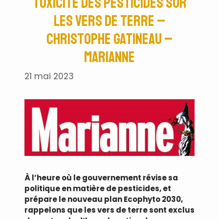
toxicité des pesticides sur
les vers de terre –
Christophe Gatineau –
Marianne
21 mai 2023
À l’heure où le gouvernement révise sa
politique en matière de pesticides, et
prépare le nouveau plan Ecophyto 2030,
rappelons que les vers de terre sont exclus