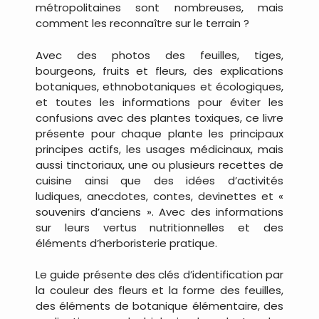
métropolitaines sont nombreuses, mais
comment les reconnaître sur le terrain ?
Avec des photos des feuilles, tiges,
bourgeons, fruits et fleurs, des explications
botaniques, ethnobotaniques et écologiques,
et toutes les informations pour éviter les
confusions avec des plantes toxiques, ce livre
présente pour chaque plante les principaux
principes actifs, les usages médicinaux, mais
aussi tinctoriaux, une ou plusieurs recettes de
cuisine ainsi que des idées d’activités
ludiques, anecdotes, contes, devinettes et «
souvenirs d’anciens ». Avec des informations
sur leurs vertus nutritionnelles et des
éléments d’herboristerie pratique.
Le guide présente des clés d’identification par
la couleur des fleurs et la forme des feuilles,
des éléments de botanique élémentaire, des