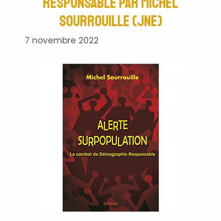
Responsable par Michel
Sourrouille (JNE)
7 novembre 2022