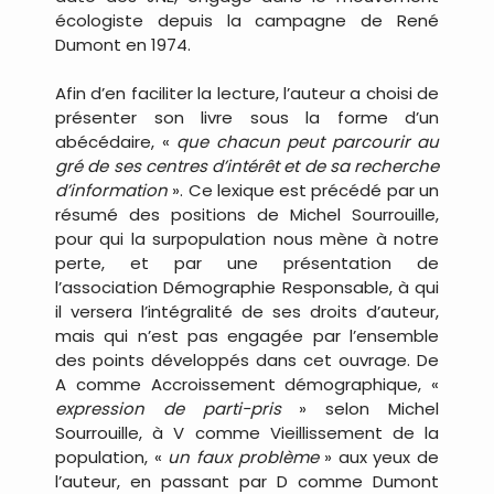
écologiste depuis la campagne de René
Dumont en 1974.
Afin d’en faciliter la lecture, l’auteur a choisi de
présenter son livre sous la forme d’un
abécédaire, «
que chacun peut parcourir au
gré de ses centres d’intérêt et de sa recherche
d’information
». Ce lexique est précédé par un
résumé des positions de Michel Sourrouille,
pour qui la surpopulation nous mène à notre
perte, et par une présentation de
l’association Démographie Responsable, à qui
il versera l’intégralité de ses droits d’auteur,
mais qui n’est pas engagée par l’ensemble
des points développés dans cet ouvrage. De
A comme Accroissement démographique, «
expression de parti-pris
» selon Michel
Sourrouille, à V comme Vieillissement de la
population, «
un faux problème
» aux yeux de
l’auteur, en passant par D comme Dumont