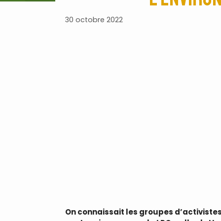
30 octobre 2022
On connaissait les groupes d’activiste