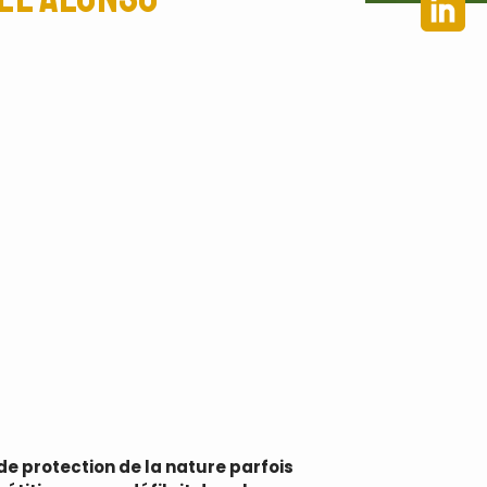
e protection de la nature parfois