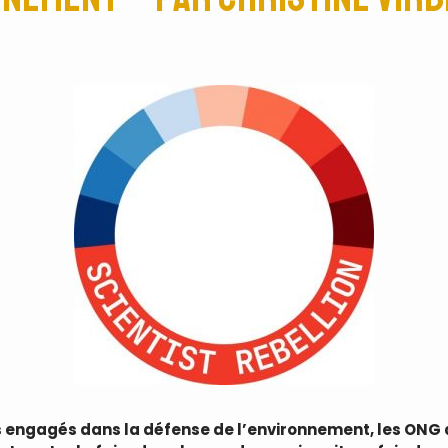
s engagés dans la défense de l’environnement, les ONG d