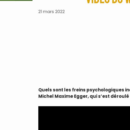
21 mars 2022
Quels sont les freins psychologiques in
Michel Maxime Egger, qui s’est déroulé