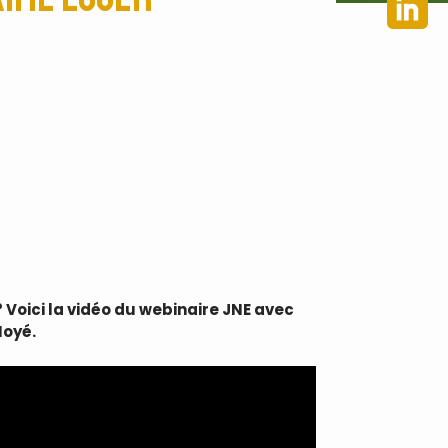
 Voici la vidéo du webinaire JNE avec
Noyé.