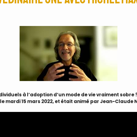
dividuels à l’adoption d’un mode de vie vraiment sobre ?
 le mardi 15 mars 2022, et était animé par Jean-Claude 