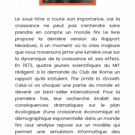
Le sous-titre a toute son importance, car la
croissance ne peut pas s’entendre sans
prendre en compte un monde fini. Le livre
propose la dernière version du Rapport
Meadows, à un moment où la crise majeure
que nous traversons jette une lumière crue sur
la dynamique de la croissance et ses effets.
En 1972, quatre jeunes scientifiques du MIT
rédigent à la demande du Club de Rome un
rapport qu’ils intitulent
The Limits to Growth
.
Celui-ci va choquer une partie du monde et
devenir un best-seller international. Pour la
première fois, leur recherche établit les
conséquences dramatiques sur le plan
écologique d’une croissance économique et
démographique exponentielle dans un monde
fini. Leur analyse repose sur un modèle qui
permet une simulation informatique des