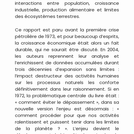
interactions entre population, croissance
industrielle, production alimentaire et limites
des écosystèmes terrestres.
Ce rapport est paru avant la première crise
pétrolière de 1973, et pour beaucoup d’esprits,
la croissance économique était alors un fait
durable, qui ne saurait être discuté. En 2004,
les auteurs reprennent leur analyse et
l’enrichissent de données accumulées durant
trois décennies d’expansion sans limites :
l’impact destructeur des activités humaines
sur les processus naturels les conforte
définitivement dans leur raisonnement. Si en
1972, la problématique centrale du livre était :
« comment éviter le dépassement », dans sa
nouvelle version l’enjeu est désormais : «
comment procéder pour que nos activités
ralentissent et puissent tenir dans les limites
de la planète ? ». L’enjeu devient le