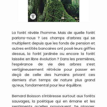
La forêt révèle l’homme. Mais de quelle forêt
parlons-nous ? Les champs d’arbres qui se
multiplient depuis que les fonds de pension et
autres entités bancaires ont posé leurs griffes
dessus, la forêt jardinée ou encore la forêt
laissée en libre évolution ? Dans les premières,
l’espérance de vie des arbres s’est
vertigineusement rétrécie pour passer en
deçà de celle des humains privant ces
derniers d’un temps de nature plus grand
qu’eux, fondamental pour leur équilibre.
Bernard Boisson s’intéresse surtout aux forêts
sauvages, la poétique qui en émane et les
sentiments qu’elles provoquent. Se plonger,