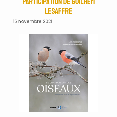
participation de Guilhem
Lesaffre
15 novembre 2021