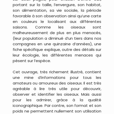
portant sur la taille, l’envergure, son habitat,
son alimentation, sa vie sociale, la période
favorable à son observation ainsi qu’une carte
en couleurs le localisant aux différentes
saisons. Comme les oiseaux sont
malheureusement de plus en plus menacés,
(leur population a diminué d’un tiers dans nos
compagnes en une quinzaine d’années), une
fiche spécifique explique, outre des détails sur
leur écologie, les différentes menaces qui
pèsent sur l’espèce.
Cet ouvrage, très richement illustré, contient
une mine d’informations pour tous les
amateurs ou amoureux des oiseaux. Il est très
agréable à lire très utile pour découvrir,
observer et identifier les oiseaux. Mais aussi
pour les admirer, grâce à la qualité
iconographique. Par contre, son format et son
poids ne permettent nullement son utilisation