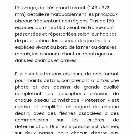
L’ouvrage, de très grand format (243 x 322
mm) détaille remarquablement les principaux
oiseaux fréquentant nos régions. Plus de 150
espèces parmi les 600 vivant en France sont
présentées et répertoriées selon leur habitat
de prédilection : les oiseaux des jardins, les
espèces vivant au bord de la mer ou dans les
marais, les oiseaux nichant en montagne ou
dans les champs et prairies.
Plusieurs illustrations couleurs, de bon format
pour maints détails, comprenant à la fois une
photo et des dessins de grande qualité
complètent les descriptions précises de
chaque oiseau. La méthode « Peterson » est
reprise et amplifiée en regard de chaque
dessin, avec des flèches associées à des
commentaires sur les critères de
détermination. Une fiche précise est donnée,
sur deux pages, pour chacun d’entre eux,