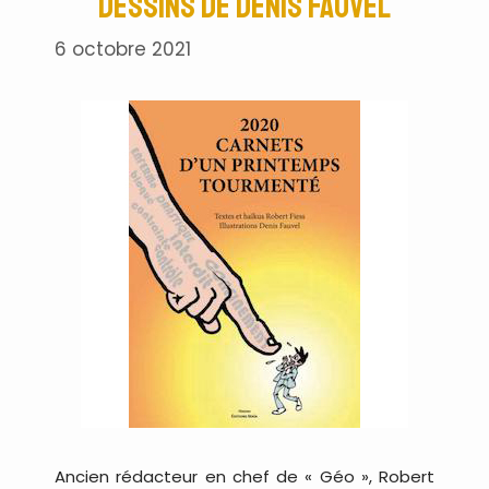
dessins de Denis Fauvel
6 octobre 2021
Ancien rédacteur en chef de « Géo », Robert