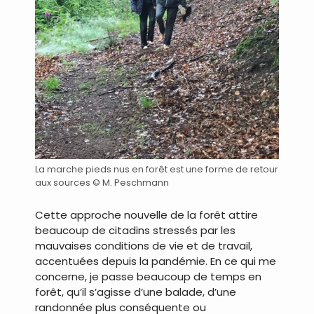
La marche pieds nus en forêt est une forme de retour
aux sources © M. Peschmann
Cette approche nouvelle de la forêt attire
beaucoup de citadins stressés par les
mauvaises conditions de vie et de travail,
accentuées depuis la pandémie. En ce qui me
concerne, je passe beaucoup de temps en
forêt, qu’il s’agisse d’une balade, d’une
randonnée plus conséquente ou