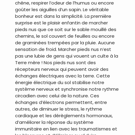
chêne, respirer l’odeur de l’humus ou encore
goûter les aiguilles d’un sapin. Le véritable
bonheur est dans la simplicité. La première
surprise est le plaisir enfantin de marcher
pieds nus que ce soit sur le sable mouillé des
chemins, le sol couvert de feuilles ou encore
de graminées trempées par la pluie. Aucune
sensation de froid. Marcher pieds nus n’est
pas une lubie de gens qui vouent un culte à la
Terre mère ! Nos pieds nus sont des
récepteurs nerveux qui peuvent avoir des
échanges électriques avec la terre. Cette
énergie électrique du sol stabilise notre
système nerveux et synchronise notre rythme
circadien avec celui de la nature. Ces
échanges d’électrons permettent, entre
autres, de diminuer le stress, le rythme
cardiaque et les dérèglements hormonaux,
d’améliorer la réponse du système
immunitaire en lien avec les traumatismes et