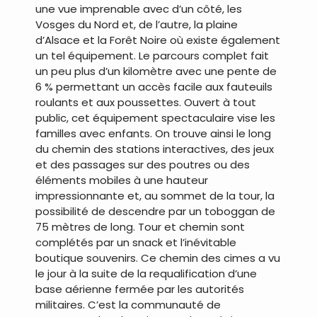
une vue imprenable avec d’un côté, les
Vosges du Nord et, de l’autre, la plaine
d’Alsace et la Forêt Noire où existe également
un tel équipement. Le parcours complet fait
un peu plus d’un kilomètre avec une pente de
6 % permettant un accès facile aux fauteuils
roulants et aux poussettes. Ouvert à tout
public, cet équipement spectaculaire vise les
familles avec enfants. On trouve ainsi le long
du chemin des stations interactives, des jeux
et des passages sur des poutres ou des
éléments mobiles à une hauteur
impressionnante et, au sommet de la tour, la
possibilité de descendre par un toboggan de
75 mètres de long. Tour et chemin sont
complétés par un snack et l’inévitable
boutique souvenirs. Ce chemin des cimes a vu
le jour à la suite de la requalification d’une
base aérienne fermée par les autorités
militaires. C’est la communauté de