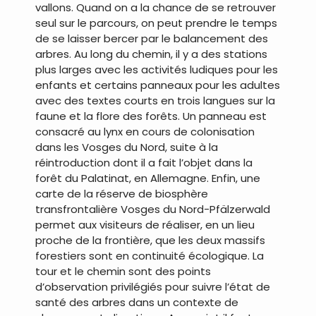
vallons. Quand on a la chance de se retrouver
seul sur le parcours, on peut prendre le temps
de se laisser bercer par le balancement des
arbres. Au long du chemin, il y a des stations
plus larges avec les activités ludiques pour les
enfants et certains panneaux pour les adultes
avec des textes courts en trois langues sur la
faune et la flore des forêts. Un panneau est
consacré au lynx en cours de colonisation
dans les Vosges du Nord, suite à la
réintroduction dont il a fait l’objet dans la
forêt du Palatinat, en Allemagne. Enfin, une
carte de la réserve de biosphère
transfrontalière Vosges du Nord-Pfälzerwald
permet aux visiteurs de réaliser, en un lieu
proche de la frontière, que les deux massifs
forestiers sont en continuité écologique. La
tour et le chemin sont des points
d’observation privilégiés pour suivre l’état de
santé des arbres dans un contexte de