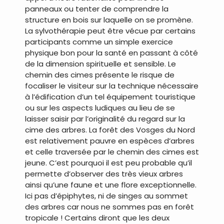
panneaux ou tenter de comprendre la
structure en bois sur laquelle on se promène.
La sylvothérapie peut être vécue par certains
participants comme un simple exercice
physique bon pour la santé en passant à côté
de la dimension spirituelle et sensible. Le
chemin des cimes présente le risque de
focaliser le visiteur sur la technique nécessaire
à l’édification d’un tel équipement touristique
ou sur les aspects ludiques au lieu de se
laisser saisir par l’originalité du regard sur la
cime des arbres. La forêt des Vosges du Nord
est relativement pauvre en espèces d’arbres
et celle traversée par le chemin des cimes est
jeune. C’est pourquoi il est peu probable qu’il
permette d’observer des très vieux arbres
ainsi qu’une faune et une flore exceptionnelle.
Ici pas d’épiphytes, ni de singes au sommet
des arbres car nous ne sommes pas en forêt
tropicale ! Certains diront que les deux