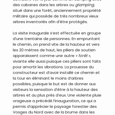
des cabanes dans les arbres ou
glamping
,
situé dans une forêt, anciennement propriété
militaire qui possède de très nombreux vieux
arbres inventoriés afin d’être protégés.
La visite inaugurale s’est effectuée en groupe
d’une trentaine de personnes. En empruntant
le chemin, on prend vite de la hauteur et vers
les 20 mètres de haut, les piliers de soutien
apparaissent comme une autre
« forêt »
,
vivante elle aussi puisque ces piliers sont faits
pour amortir les vibrations. La prouesse du
constructeur est d’avoir installé ce chemin et
la tour en éliminant le moins d’arbres
possibles, puisque le but est de donner aux
visiteurs la sensation d’être à la hauteur des
arbres et au plus près d’eux. Une violente pluie
orageuse a précédé l’inauguration, ce qui a
permis d’apprécier le paysage forestier des
Vosges du Nord avec de la brume dans les