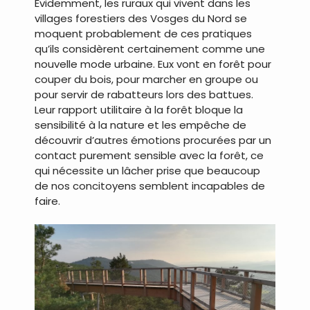
Evidemment, les ruraux qui vivent dans les
villages forestiers des Vosges du Nord se
moquent probablement de ces pratiques
qu’ils considèrent certainement comme une
nouvelle mode urbaine. Eux vont en forêt pour
couper du bois, pour marcher en groupe ou
pour servir de rabatteurs lors des battues.
Leur rapport utilitaire à la forêt bloque la
sensibilité à la nature et les empêche de
découvrir d’autres émotions procurées par un
contact purement sensible avec la forêt, ce
qui nécessite un lâcher prise que beaucoup
de nos concitoyens semblent incapables de
faire.